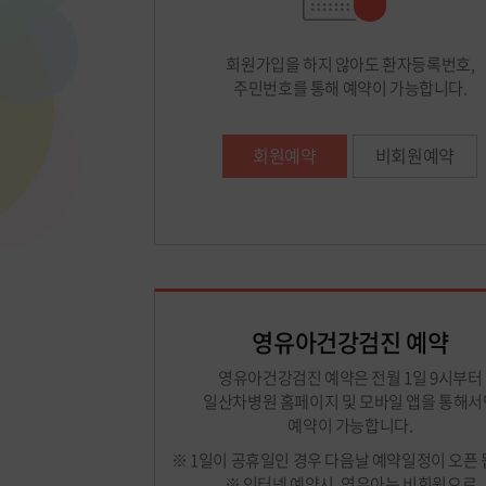
회원가입을 하지 않아도 환자등록번호,
주민번호를 통해 예약이 가능합니다.
회원예약
비회원예약
영유아건강검진 예약
영유아건강검진 예약은 전월 1일 9시부터
일산차병원 홈페이지 및 모바일 앱을 통해서
예약이 가능합니다.
※ 1일이 공휴일인 경우 다음날 예약일정이 오픈 
※ 인터넷 예약시, 영유아는 비회원으로