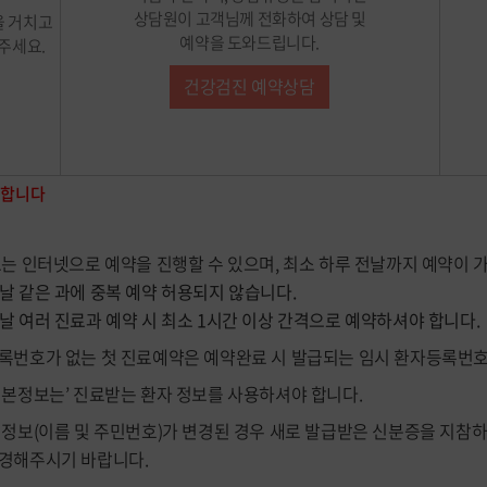
상담원이 고객님께 전화하여 상담 및
을 거치고
예약을 도와드립니다.
주세요.
건강검진 예약상담
능합니다
또는 인터넷으로 예약을 진행할 수 있으며, 최소 하루 전날까지 예약이 
 날 같은 과에 중복 예약 허용되지 않습니다.
날 여러 진료과 예약 시 최소 1시간 이상 간격으로 예약하셔야 합니다.
록번호가 없는 첫 진료예약은 예약완료 시 발급되는 임시 환자등록번호
기본정보는’ 진료받는 환자 정보를 사용하셔야 합니다.
 정보(이름 및 주민번호)가 변경된 경우 새로 발급받은 신분증을 지참
경해주시기 바랍니다.