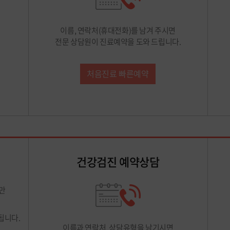
이름, 연락처(휴대전화)를 남겨 주시면
전문 상담원이 진료예약을 도와 드립니다.
처음진료 빠른예약
건강검진 예약상담
만
됩니다.
이름과 연락처, 상담유형을 남기시면