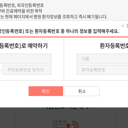
영유아건강검진 예약
건강검진 예약상담
진료예약 안내
아래 예약 방법 중 원하시는 예약을 선택 해 주세요.
처음진료 빠른예약