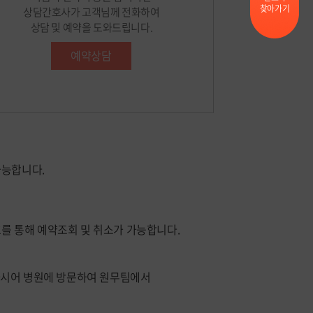
찾아가기
상담간호사가 고객님께 전화하여
상담 및 예약을 도와드립니다.
예약상담
가능합니다.
를 통해 예약조회 및 취소가 가능합니다.
하시어 병원에 방문하여 원무팀에서