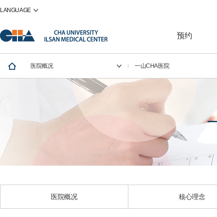
LANGUAGE
预约
医院概况
一山CHA医院
医院概况
核心理念