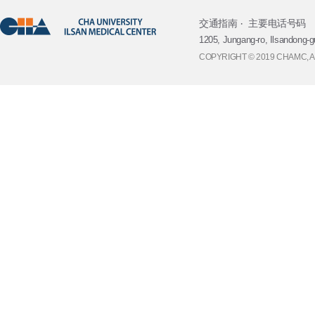
交通指南
主要电话号码
1205, Jungang-ro, Ilsandong-g
COPYRIGHT © 2019 CHAMC, 