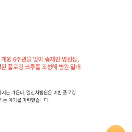
개원 6주년을 맞아 송재만 병원장,
된 플로깅 크루를 조성해 병원 일대
높아지는 가운데, 일산차병원은 이번 플로깅
산하는 계기를 마련했습니다.