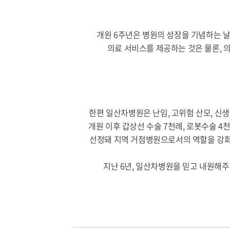
개원 6주년은 병원의 성장을 기념하는 
의료 서비스를 제공하는 것은 물론,
한편 일산차병원은 난임, 고위험 산모, 신
개원 이후 갑상선 수술 7천례, 로봇수술 
선정돼 지역 거점병원으로서의 역할을 강화
지난 6년, 일산차병원을 믿고 내원해