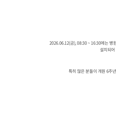
2026.06.12(금), 08:30 ~ 1
설치되어 
특히 많은 분들이 개원 6주년