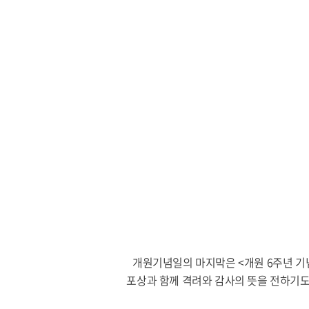
개원기념일의 마지막은 <개원 6주년 기념
포상과 함께 격려와 감사의 뜻을 전하기도