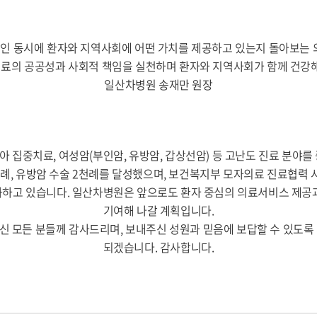
날인 동시에 환자와 지역사회에 어떤 가치를 제공하고 있는지 돌아보는 
 의료의 공공성과 사회적 책임을 실천하며 환자와 지역사회가 함께 건강
일산차병원 송재만 원장
생아 집중치료, 여성암(부인암, 유방암, 갑상선암) 등 고난도 진료 분야
4천례, 유방암 수술 2천례를 달성했으며, 보건복지부 모자의료 진료
하고 있습니다. 일산차병원은 앞으로도 환자 중심의 의료서비스 제공
기여해 나갈 계획입니다.
주신 모든 분들께 감사드리며, 보내주신 성원과 믿음에 보답할 수 있도록
되겠습니다. 감사합니다.