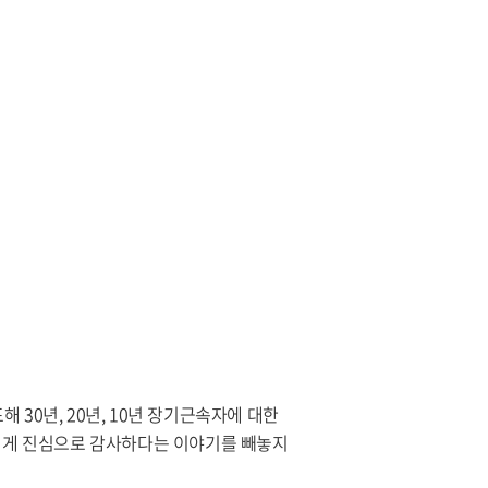
30년, 20년, 10년 장기근속자에 대한
들에게 진심으로 감사하다는 이야기를 빼놓지