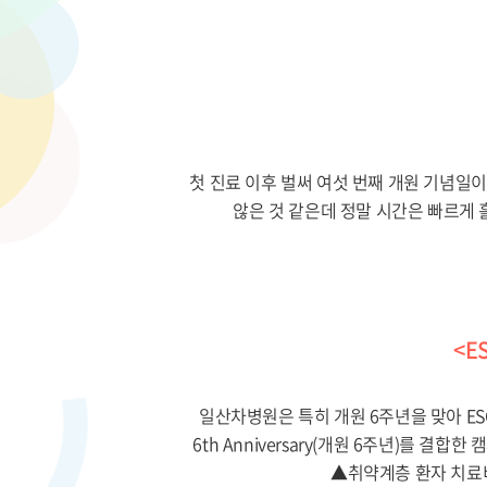
첫 진료 이후 벌써 여섯 번째 개원 기념일
않은 것 같은데 정말 시간은 빠르게
<ES
일산차병원은 특히 개원 6주년을 맞아 E
6th Anniversary(개원 6주년)를 
▲취약계층 환자 치료