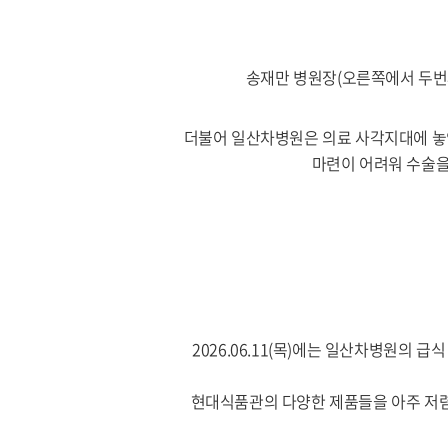
송재만 병원장(오른쪽에서 두번째
더불어 일산차병원은 의료 사각지대에 놓인
마련이 어려워 수술을
2026.06.11(목)에는 일산차병원의
현대식품관의 다양한 제품들을 아주 저렴