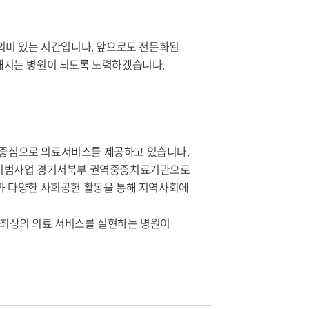
의미 있는 시간입니다. 앞으로도 전문화된
해지는 병원이 되도록 노력하겠습니다.
를 중심으로 의료서비스를 제공하고 있습니다.
협력 시범사업 경기서북부 권역중증치료기관으로
과 다양한 사회공헌 활동을 통해 지역사회에
 최상의 의료 서비스를 실현하는 병원이