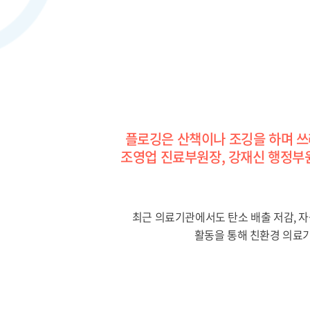
플로깅은 산책이나 조깅을 하며 쓰
조영업 진료부원장, 강재신 행정부
최근 의료기관에서도 탄소 배출 저감, 자
활동을 통해 친환경 의료기