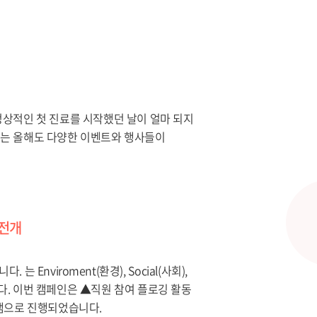
정상적인 첫 진료를 시작했던 날이 얼마 되지
서는 올해도 다양한 이벤트와 행사들이
인 전개
니다.
는 Enviroment(환경), Social(사회),
습니다. 이번 캠페인은 ▲직원 참여 플로깅 활동
램으로 진행되었습니다.