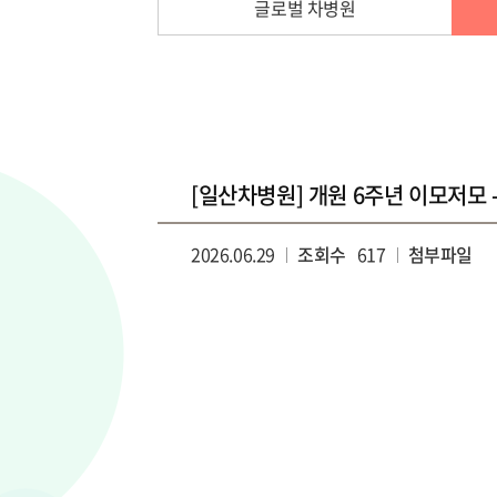
글로벌 차병원
[일산차병원] 개원 6주년 이모저모
2026.06.29
조회수
617
첨부파일