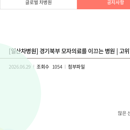
글로벌 차병원
공지사항
[일산차병원] 경기북부 모자의료를 이끄는 병원 | 고
2026.06.29
조회수
1054
첨부파일
많은 