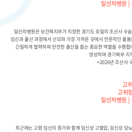
일산차병원 |
일산차병원은 보건복지부가 지정한 경기도 유일의 조산사 수습
임신과 출산 과정에서 산모와 가장 가까운 곳에서 전문적인 돌봄
긴밀하게 협력하며 안전한 출산을 돕는 중요한 역할을 수행합
양성하며 경기북부 지역
<2026년 조산사
고위
고위
일산차병원 |
최근에는 고령 임신의 증가와 함께 임신성 고혈압, 임신성 당