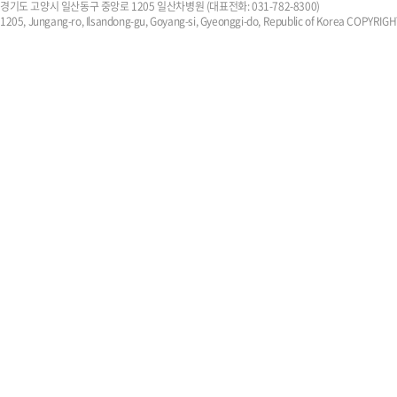
경기도 고양시 일산동구 중앙로 1205 일산차병원 (대표전화: 031-782-8300)
1205, Jungang-ro, Ilsandong-gu, Goyang-si, Gyeonggi-do, Republic of Korea COPYR