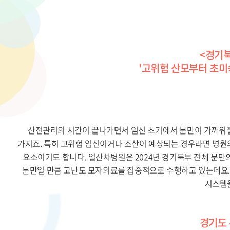
<경기
'고위험 산모부터 초미
산전관리의 시간이 끝나가면서 임신 초기에서 분만이 가까워질
가지죠. 특히 고위험 임신이거나 조산이 예상되는 경우라면 병원
요소이기도 합니다. 일산차병원은 2024년 경기북부 전체 분만의 
분만일 만큼 고난도 모자의료를 집중적으로 수행하고 있는데요.
시스템
경기도