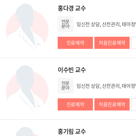
홍다경 교수
임신전 상담, 산전관리, 태아정
진료예약
처음진료예약
이수빈 교수
임신전 상담, 산전관리, 태아정
진료예약
처음진료예약
홍기림 교수