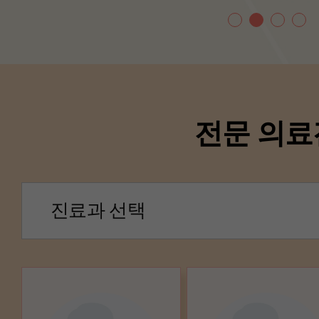
전문 의료