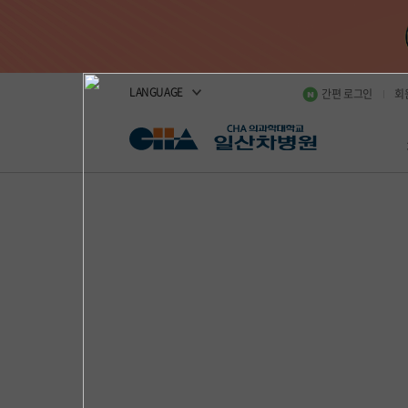
LANGUAGE
간편 로그인
회