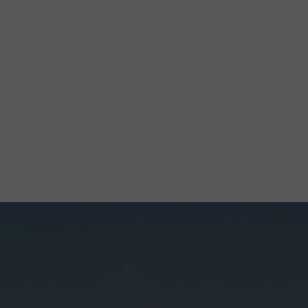
자세히 보기
자세히 보기