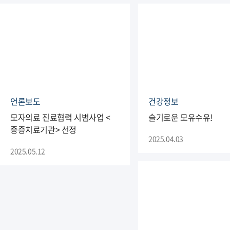
언론보도
건강정보
모자의료 진료협력 시범사업 <
슬기로운 모유수유!
중증치료기관> 선정
2025.04.03
2025.05.12