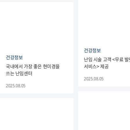
건강정보
건강정보
난임 시술 고객 <무료 발
국내에서 가장 좋은 현미경을
서비스> 제공
쓰는 난임센터
2025.08.05
2025.08.05