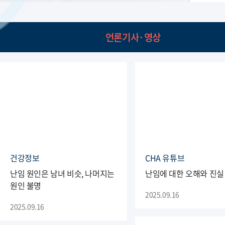
언론기사·영상
건강정보
CHA 유튜브
난임 원인은 남녀 비슷, 나머지는
난임에 대한 오해와 진실
원인 불명
2025.09.16
2025.09.16