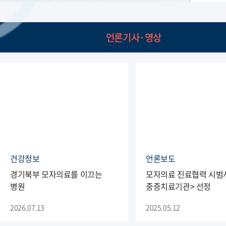
언론기사·영상
건강정보
언론보도
경기북부 모자의료를 이끄는
모자의료 진료협력 시범사
병원
중증치료기관> 선정
2026.07.13
2025.05.12