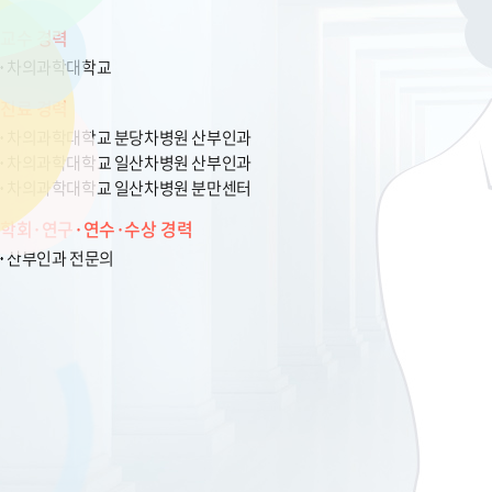
교수 경력
차의과학대학교
진료 경력
차의과학대학교 분당차병원 산부인과
차의과학대학교 일산차병원 산부인과
차의과학대학교 일산차병원 분만센터
학회·연구·연수·수상 경력
산부인과 전문의