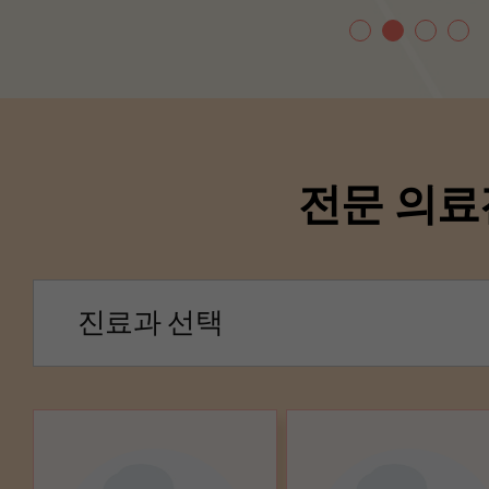
전문 의료