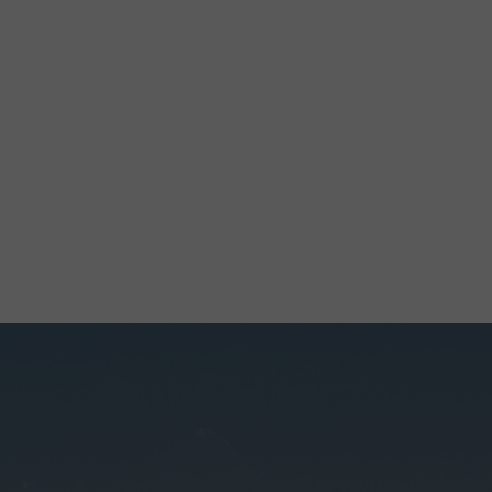
자세히 보기
자세히 보기