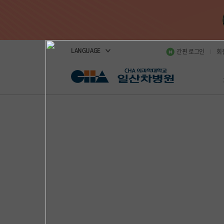
LANGUAGE
간편 로그인
회