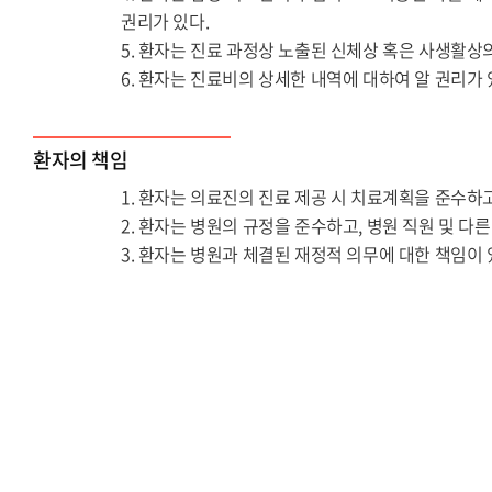
권리가 있다.
환자는 진료 과정상 노출된 신체상 혹은 사생활상의
환자는 진료비의 상세한 내역에 대하여 알 권리가 
환자의 책임
환자는 의료진의 진료 제공 시 치료계획을 준수하고
환자는 병원의 규정을 준수하고, 병원 직원 및 다른
환자는 병원과 체결된 재정적 의무에 대한 책임이 