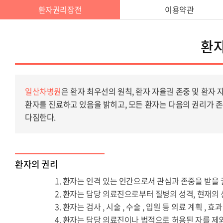
환자권리장전
이용약관
환
일산차병원
은 환자 최우선의 원칙, 환자 자율권 존중 및 환자
환자를 진료하고 있음을 밝히고, 모든 환자는 다음의 권리가 
다짐한다.
환자의 권리
환자는 인격 있는 인간으로서 관심과 존중을 받을 
환자는 담당 의료진으로부터 질병의 성격, 현재의 
환자는 검사 , 시술 , 수술 , 입원 등 의료 계획 ,
환자는 담당 의료진이나 법적으로 허용된 자를 제