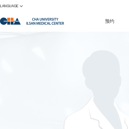
LANGUAGE
预约