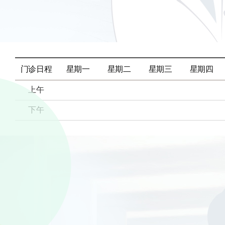
门诊日程
星期一
星期二
星期三
星期四
上午
下午