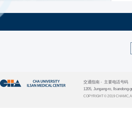
交通指南
主要电话号码
1205, Jungang-ro, Ilsandong-g
COPYRIGHT © 2019 CHAMC, 