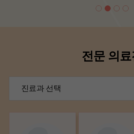
전문 의료