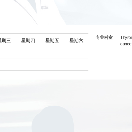
专业科室
Thyroi
星期三
星期四
星期五
星期六
cance