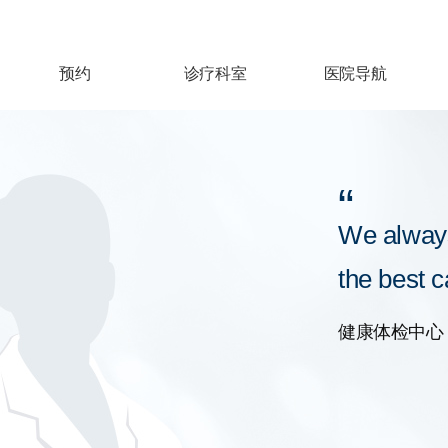
预约
诊疗科室
医院导航
“
We alway
the best c
健康体检中心