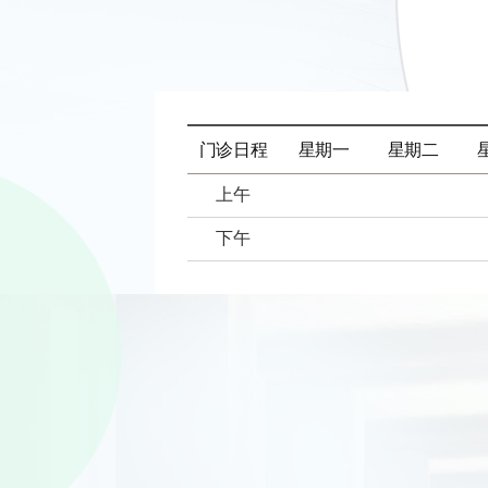
门诊日程
星期一
星期二
上午
下午