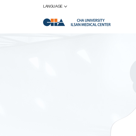
LANGUAGE