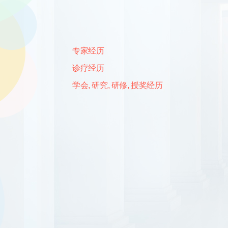
专家经历
诊疗经历
学会, 研究, 研修, 授奖经历