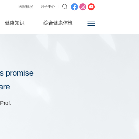
医院概况
月子中心
健康知识
综合健康体检
s promise
are
Prof.