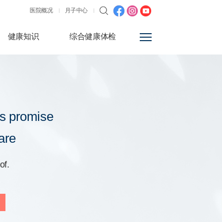
医院概况
月子中心
健康知识
综合健康体检
s promise
are
of.