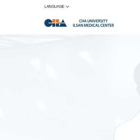
LANGUAGE