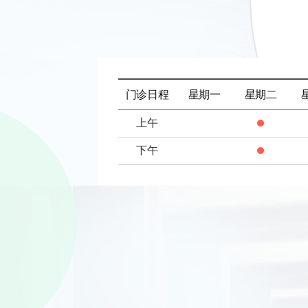
门诊日程
星期一
星期二
上午
下午