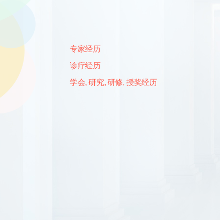
专家经历
诊疗经历
学会, 研究, 研修, 授奖经历