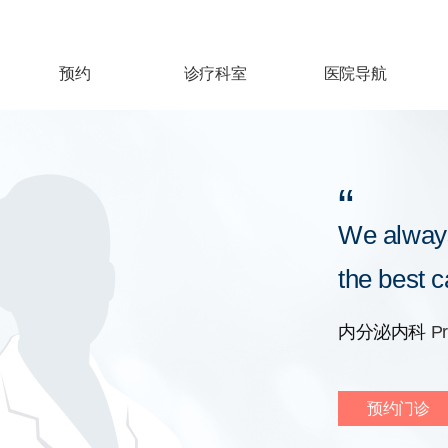
预约
诊疗科室
医院导航
“
We alway
the best c
内分泌内科
Pr
预约门诊