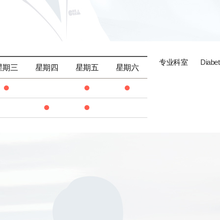
专业科室
Diabet
星期三
星期四
星期五
星期六