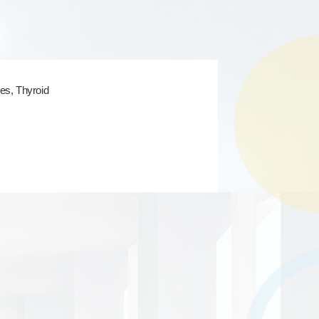
es, Thyroid