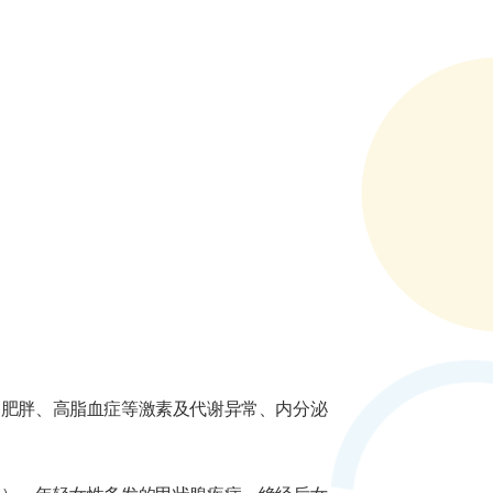
、肥胖、高脂血症等激素及代谢异常、内分泌