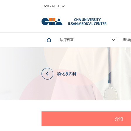
LANGUAGE
诊疗科室
查询
消化系内科
介绍