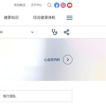
医院概况
月子中心
健康知识
综合健康体检
内科
心血管内科
医疗团队