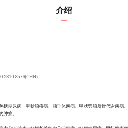
介绍
0-2810-8576(CHN)
包括糖尿病、甲状腺疾病、脑垂体疾病、甲状旁腺及骨代谢疾病
的肿瘤。