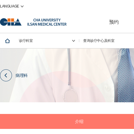
LANGUAGE
预约
诊疗科室
查询诊疗中心及科室
病理科
介绍