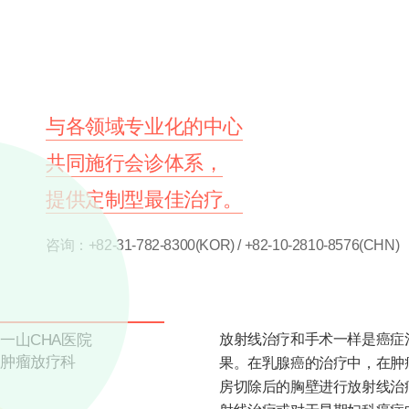
与各领域专业化的中心
共同施行会诊体系，
提供定制型最佳治疗。
咨询：+82-31-782-8300(KOR) / +82-10-2810-8576(CHN)
一山CHA医院
放射线治疗和手术一样是癌症
肿瘤放疗科
果。在乳腺癌的治疗中，在肿
房切除后的胸壁进行放射线治