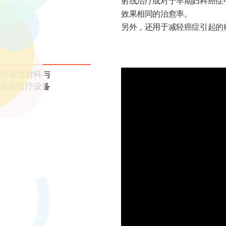
射线治疗或对于早期妇科癌症
效果相同的治愈率。
另外，还用于减轻癌症引起的
肿瘤放射科与
最新医疗设备