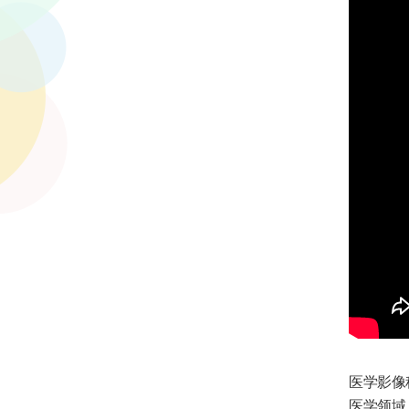
医学影像
医学领域