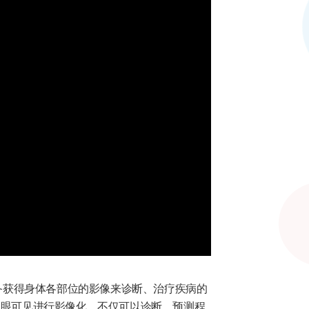
备获得身体各部位的影像来诊断、治疗疾病的
肉眼可见进行影像化，不仅可以诊断、预测程