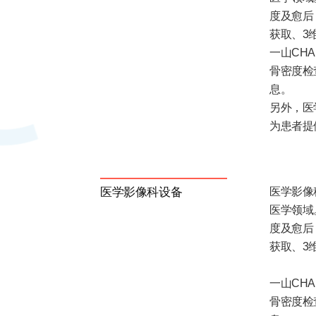
度及愈后
获取、3
一山CH
骨密度检
息。
另外，医
为患者提
医学影像科设备
医学影像
医学领域
度及愈后
获取、3
一山CH
骨密度检