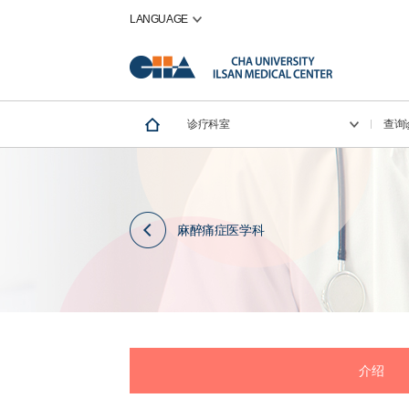
LANGUAGE
诊疗科室
查询
麻醉痛症医学科
介绍