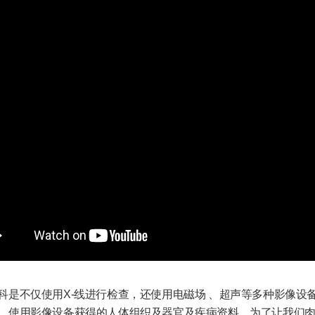
科是不仅使用X-线进行检查，还使用电磁场 、超声等多种影像设
。使用影像设备获得的人体组织及器官及疾病资料，为了让我们