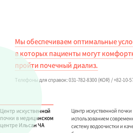
Мы обеспечиваем оптимальные усло
в которых пациенты могут комфорт
пройти почечный диализ.
Телефоны для справок: 031-782-8300 (KOR) / +82-10-5
Центр искуственной
Центр искуственной почки
почки в медицинском
использованием современн
центре Ильсан ЧА
систему водоочистки и каче