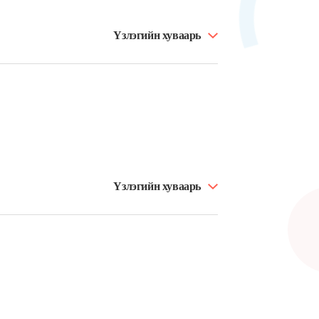
Үзлэгийн хуваарь
Үзлэгийн хуваарь