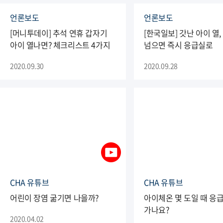
언론보도
언론보도
[머니투데이] 추석 연휴 갑자기
[한국일보] 갓난 아이 열,
아이 열나면? 체크리스트 4가지
넘으면 즉시 응급실로
2020.09.30
2020.09.28
CHA 유튜브
CHA 유튜브
어린이 장염 굶기면 나을까?
아이체온 몇 도일 때 응
가나요?
2020.04.02