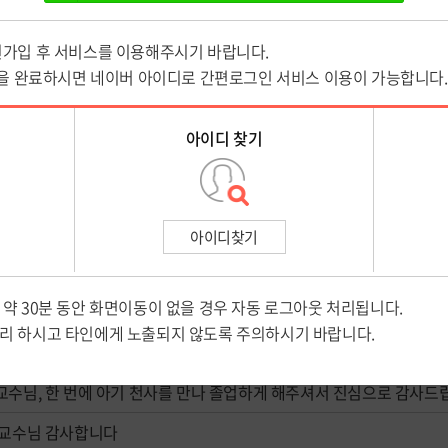
병원을 이용하시면서 선생님께 감사했던 마음을 전해보세요!
따뜻하고 소중한 격려가 됩니다.
제목
 (임상병리실) 선생님께 감사 드립니다
교수님 감사해요♡
수님, 한 번에 아기 천사를 만나 졸업하게 해주셔서 진심으로 감사드
 교수님 감사합니다