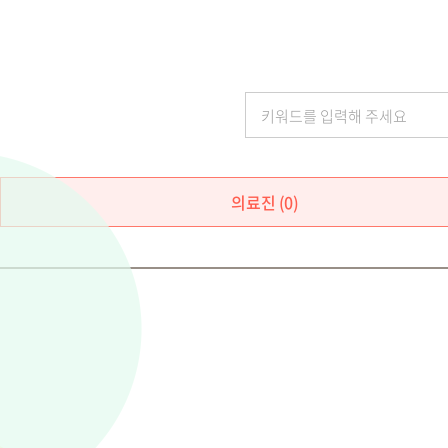
의료진 (0)