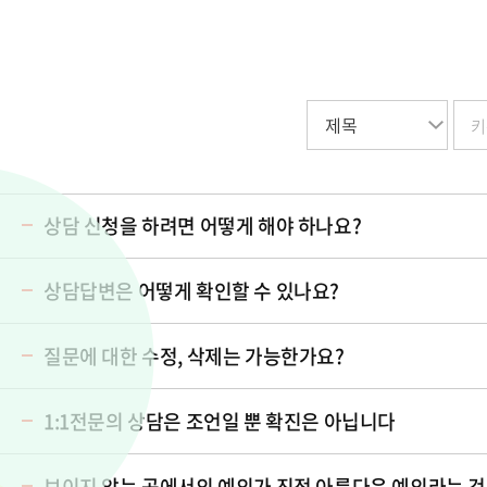
상담 신청을 하려면 어떻게 해야 하나요?
상담답변은 어떻게 확인할 수 있나요?
질문에 대한 수정, 삭제는 가능한가요?
1:1전문의 상담은 조언일 뿐 확진은 아닙니다
보이지 않는 곳에서의 예의가 진정 아름다운 예의라는 것