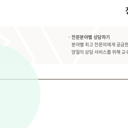
전문분야별 상담하기
분야별 최고 전문의에게 궁금한
양질의 상담 서비스를 위해 교