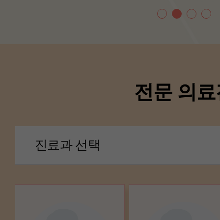
전문 의료