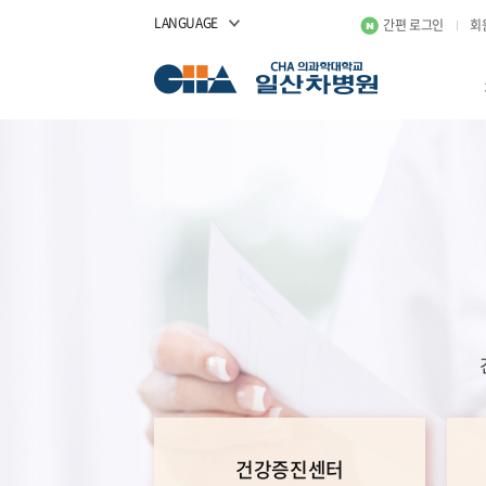
LANGUAGE
간편 로그인
회
건강증진센터