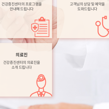
건강증진센터의 프로그램을
고객님의 상담 및 예약을
안내해 드립니다
도와드립니다
의료진
건강증진센터의 의료진을
소개 드립니다