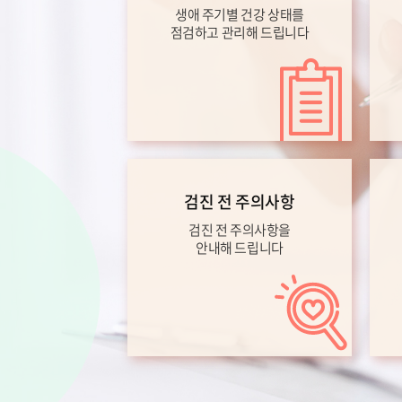
생애 주기별 건강 상태를
점검하고 관리해 드립니다
검진 전 주의사항
검진 전 주의사항을
안내해 드립니다