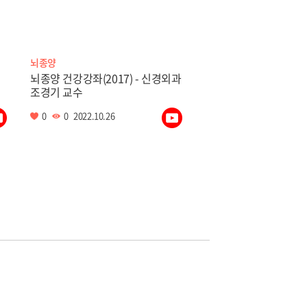
뇌종양
뇌종양 건강강좌(2017) - 신경외과
조경기 교수
0
0
2022.10.26