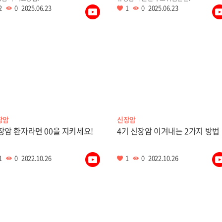
2
0
2025.06.23
1
0
2025.06.23
장암
신장암
장암 환자라면 00을 지키세요!
4기 신장암 이겨내는 2가지 방법
1
0
2022.10.26
1
0
2022.10.26