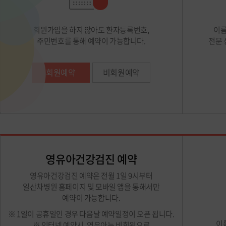
회원가입을 하지 않아도 환자등록번호,
이름
주민번호를 통해 예약이 가능합니다.
전문 
회원예약
비회원예약
영유아건강검진 예약
영유아건강검진 예약은 전월 1일 9시부터
일산차병원 홈페이지 및 모바일 앱을 통해서만
예약이 가능합니다.
※ 1일이 공휴일인 경우 다음날 예약일정이 오픈 됩니다.
이
※ 인터넷 예약시, 영유아는 비회원으로