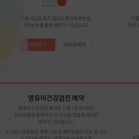
회원가입을 하지 않아도 환자등록번호,
이름
주민번호를 통해 예약이 가능합니다.
전문 
회원예약
비회원예약
영유아건강검진 예약
영유아건강검진 예약은 전월 1일 9시부터
일산차병원 홈페이지 및 모바일 앱을 통해서만
예약이 가능합니다.
※ 1일이 공휴일인 경우 다음날 예약일정이 오픈 됩니다.
이
※ 인터넷 예약시, 영유아는 비회원으로