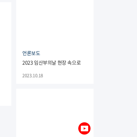
언론보도
2023 임산부의날 현장 속으로
2023.10.18