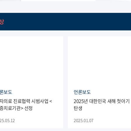
상
론보도
언론보도
자의료 진료협력 시범사업 <
2025년 대한민국 새해 첫아기
증치료기관> 선정
탄생
25.05.12
2025.01.07