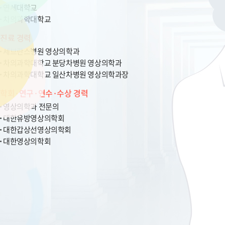
연세대학교
차의과학대학교
진료 경력
세브란스병원 영상의학과
차의과학대학교 분당차병원 영상의학과
차의과학대학교 일산차병원 영상의학과장
학회·연구·연수·수상 경력
영상의학과 전문의
대한유방영상의학회
대한갑상선영상의학회
대한영상의학회