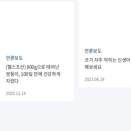
언론보도
언론보도
코가 자주 막히는 신생아
[헬스조선] 800g으로 태어난
해보세요
쌍둥이, 100일 만에 건강하게
2023.06.19
자랐다
2020.12.14