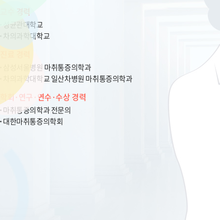
교수 경력
성균관대학교
차의과학대학교
진료 경력
삼성서울병원 마취통증의학과
차의과학대학교 일산차병원 마취통증의학과
학회·연구·연수·수상 경력
마취통증의학과 전문의
대한마취통증의학회