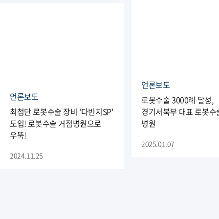
언론보도
언론보도
로봇수술 3000례 달성,
최첨단 로봇수술 장비 '다빈치SP'
경기서북부 대표 로봇수
도입! 로봇수술 거점병원으로
병원
우뚝!
2025.01.07
2024.11.25