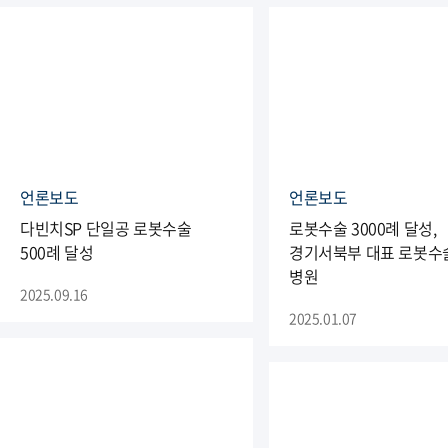
언론보도
언론보도
다빈치SP 단일공 로봇수술
로봇수술 3000례 달성,
500례 달성
경기서북부 대표 로봇수
병원
2025.09.16
2025.01.07