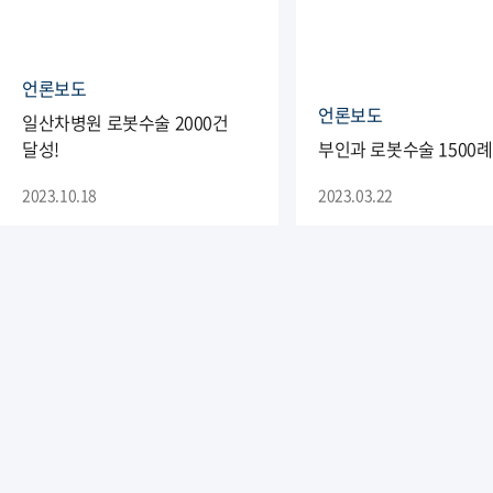
언론보도
언론보도
일산차병원 로봇수술 2000건
달성!
부인과 로봇수술 1500례
2023.10.18
2023.03.22