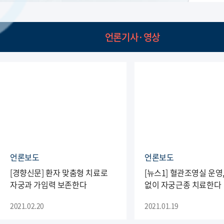
언론기사·영상
언론보도
언론보도
[경향신문] 환자 맞춤형 치료로
[뉴스1] 혈관조영실 운영
자궁과 가임력 보존한다
없이 자궁근종 치료한다
2021.02.20
2021.01.19