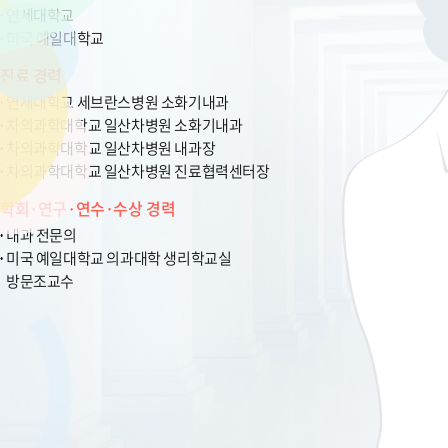
연세대학교
미국 예일대학교
진료 경력
연세대학교 세브란스병원 소화기내과
차의과학대학교 일산차병원 소화기내과
차의과학대학교 일산차병원 내과장
차의과학대학교 일산차병원 진료협력센터장
학회·연구·연수·수상 경력
내과 전문의
미국 예일대학교 의과대학 생리학교실
방문조교수