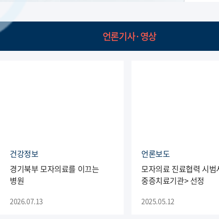
언론기사·영상
건강정보
언론보도
경기북부 모자의료를 이끄는
모자의료 진료협력 시범사
병원
중증치료기관> 선정
2026.07.13
2025.05.12