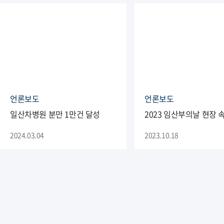
언론보도
언론보도
일산차병원 분만 1만건 달성
2023 임산부의날 현장 
2024.03.04
2023.10.18