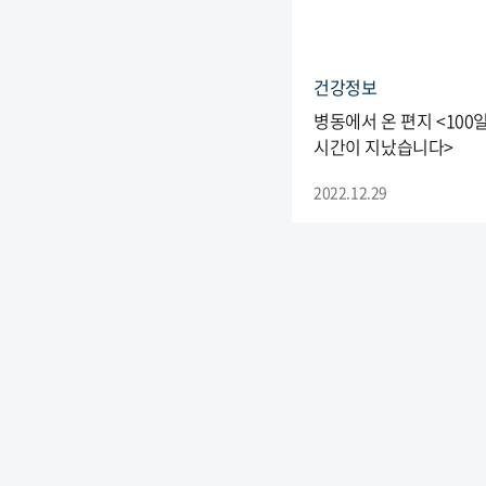
건강정보
병동에서 온 편지 <100
시간이 지났습니다>
2022.12.29