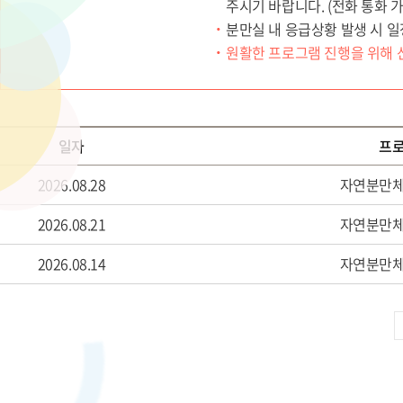
주시기 바랍니다. (전화 통화 가능 
분만실 내 응급상황 발생 시 일
원활한 프로그램 진행을 위해 산
일자
프
2026.08.28
자연분만
2026.08.21
자연분만
2026.08.14
자연분만