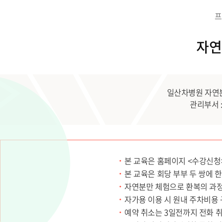
프
자연
일산차병원 자연
관리부서 :
본 교육은 홈페이지 <수강신청
본 교육은 회당 부부 두 쌍에 한
자연분만 체험으로 환복의 과정
자가용 이용 시 원내 주차비용 
예약 취소는 3일전까지 전화 취소