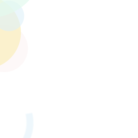
자세히 보기
자세히 보기
내분비내과
홍재원
자세히 보기