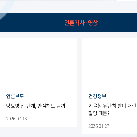
언론기사·영상
언론보도
건강정보
당뇨병 전 단계, 안심해도 될까
겨울철 유난히 발이 저린
혈당 때문?
2026.07.13
2026.01.27