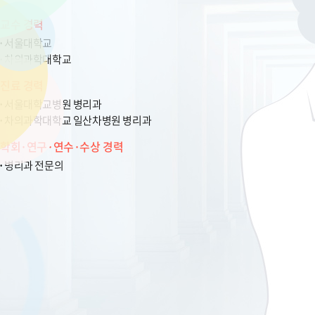
교수 경력
서울대학교
차의과학대학교
진료 경력
서울대학교병원 병리과
차의과학대학교 일산차병원 병리과
학회·연구·연수·수상 경력
병리과 전문의