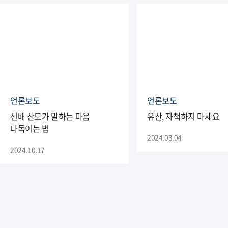
언론보도
언론보도
선배 산모가 말하는 마음
유산, 자책하지 마세요
다독이는 법
2024.03.04
2024.10.17