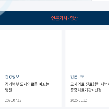
언론기사·영상
건강정보
언론보도
경기북부 모자의료를 이끄는
모자의료 진료협력 시범사
병원
중증치료기관> 선정
2026.07.13
2025.05.12