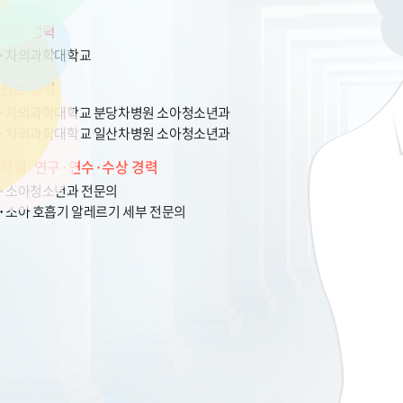
교수 경력
차의과학대학교
진료 경력
차의과학대학교 분당차병원 소아청소년과
차의과학대학교 일산차병원 소아청소년과
학회·연구·연수·수상 경력
소아청소년과 전문의
소아 호흡기 알레르기 세부 전문의