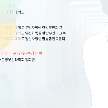
교수 경력
차의과학대학교
진료 경력
차의과학대학교 분당차병원 한방부인과 교수
차의과학대학교 일산차병원 한방부인과 교수
차의과학대학교 일산차병원 암통합진료센터
교수
학회·연구·연수·수상 경력
한방부인과학회 정회원