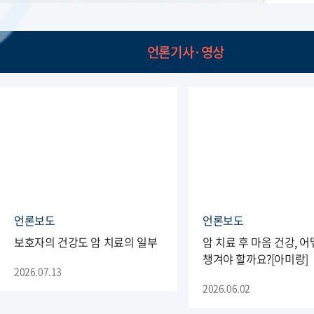
언론기사·영상
언론보도
언론보도
보호자의 건강도 암 치료의 일부
암 치료 후 마음 건강, 
챙겨야 할까요?[아미랑]
2026.07.13
2026.06.02