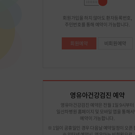
회원가입을 하지 않아도 환자등록번호,
주민번호를 통해 예약이 가능합니다.
회원예약
비회원예약
영유아건강검진 예약
영유아건강검진 예약은 전월 1일 9시부터
일산차병원 홈페이지 및 모바일 앱을 통해서
예약이 가능합니다.
※ 1일이 공휴일인 경우 다음날 예약일정이 오픈 
※ 인터넷 예약시, 영유아는 비회원으로