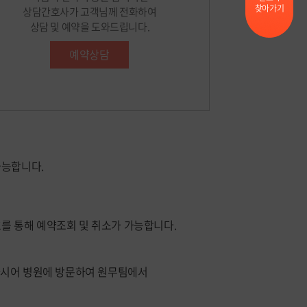
찾아가기
상담간호사가 고객님께 전화하여
상담 및 예약을 도와드립니다.
예약상담
가능합니다.
를 통해 예약조회 및 취소가 가능합니다.
하시어 병원에 방문하여 원무팀에서