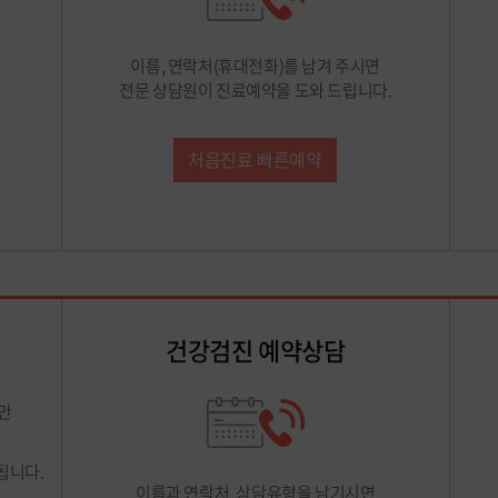
이름, 연락처(휴대전화)를 남겨 주시면
전문 상담원이 진료예약을 도와 드립니다.
처음진료 빠른예약
건강검진 예약상담
만
됩니다.
이름과 연락처, 상담유형을 남기시면