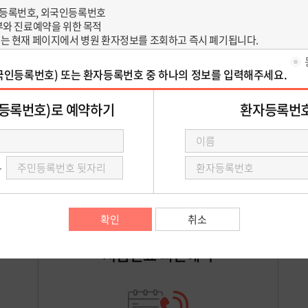
영유아건강검진 예약
건강검진 예약상담
진료예약 안내
아래 예약 방법 중 원하시는 예약을 선택 해 주세요.
처음진료 빠른예약