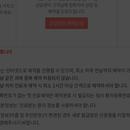
상담원이 고객님께 전화하여 상담 및
을 거치고
예약을 도와드립니다.
주세요.
건강검진 예약상담
능합니다
또는 인터넷으로 예약을 진행할 수 있으며, 최소 하루 전날까지 예약이 
 날 같은 과에 중복 예약 허용되지 않습니다.
날 여러 진료과 예약 시 최소 1시간 이상 간격으로 예약하셔야 합니다.
록번호가 없는 첫 진료예약은 예약완료 시 발급되는 임시 환자등록번호
기본정보는’ 진료받는 환자 정보를 사용하셔야 합니다.
 정보(이름 및 주민번호)가 변경된 경우 새로 발급받은 신분증을 지참
경해주시기 바랍니다.